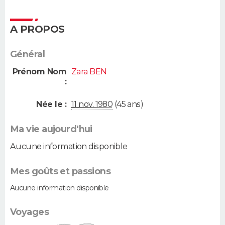
A PROPOS
Général
Prénom Nom
Zara BEN
:
Née le :
11 nov. 1980
(45 ans)
Ma vie aujourd'hui
Aucune information disponible
Mes goûts et passions
Aucune information disponible
Voyages