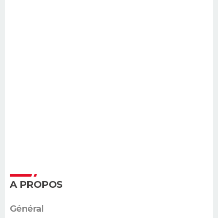
A PROPOS
Général