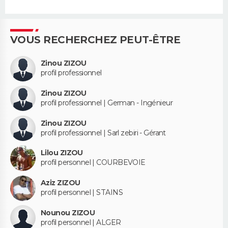
VOUS RECHERCHEZ PEUT-ÊTRE
Zinou ZIZOU
profil professionnel
Zinou ZIZOU
profil professionnel | German - Ingénieur
Zinou ZIZOU
profil professionnel | Sarl zebiri - Gérant
Lilou ZIZOU
profil personnel | COURBEVOIE
Aziz ZIZOU
profil personnel | STAINS
Nounou ZIZOU
profil personnel | ALGER