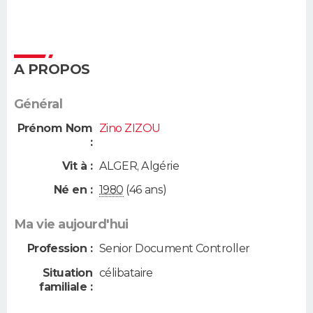
A PROPOS
Général
Prénom Nom
Zino ZIZOU
:
Vit à :
ALGER
,
Algérie
Né en :
1980
(46 ans)
Ma vie aujourd'hui
Profession :
Senior Document Controller
Situation
célibataire
familiale :