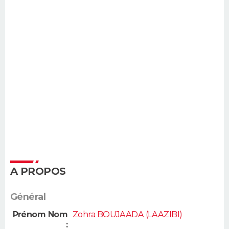
A PROPOS
Général
Prénom Nom
Zohra BOUJAADA (LAAZIBI)
: