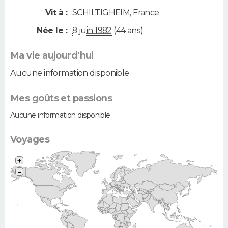
Vit à :
SCHILTIGHEIM
,
France
Née le :
8 juin 1982
(44 ans)
Ma vie aujourd'hui
Aucune information disponible
Mes goûts et passions
Aucune information disponible
Voyages
+
−