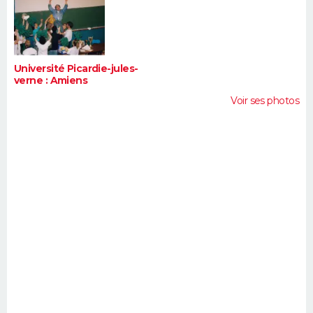
Université Picardie-jules-
verne : Amiens
Voir ses photos