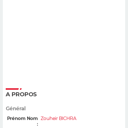
A PROPOS
Général
Prénom Nom
Zouheir BICHRA
: