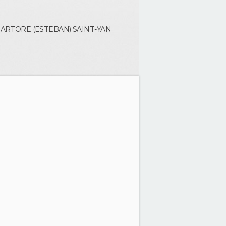
 SARTORE (ESTEBAN)
SAINT-YAN