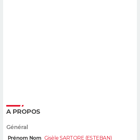
A PROPOS
Général
Prénom Nom
Gisèle SARTORE (ESTEBAN)