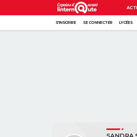
ACT
S'INSCRIRE
SE CONNECTER
LYCÉES
SANDRA 