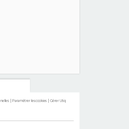
nelles
Paramétrer les cookies
Gérer Utiq