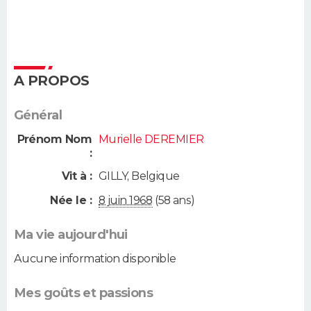
A PROPOS
Général
Prénom Nom
Murielle DEREMIER
:
Vit à :
GILLY
,
Belgique
Née le :
8 juin 1968
(58 ans)
Ma vie aujourd'hui
Aucune information disponible
Mes goûts et passions