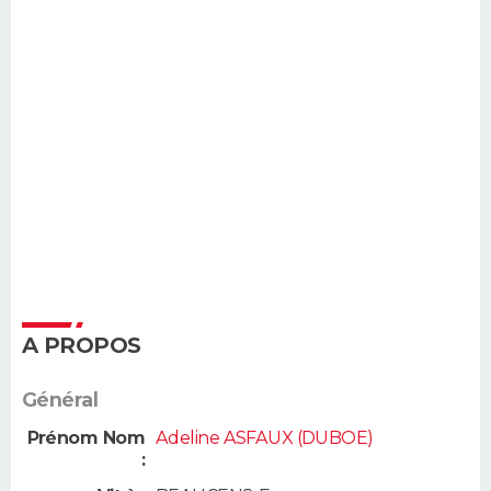
A PROPOS
Général
Prénom Nom
Adeline ASFAUX (DUBOE)
: