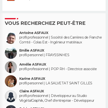
VOUS RECHERCHEZ PEUT-ÊTRE
Antoine ASFAUX
profil professionnel | Société des Carrières de Franche
Comté - Colas Est - Ingénieur matériaux
Emilie ASFAUX
profil personnel | FRAYSSINHES
Amélie ASFAUX
profil professionnel | POP RH - Directrice associée
Karine ASFAUX
profil personnel | LA SALVETAT SAINT GILLES
Claire ASFAUX
profil professionnel | Développeur au Studio
VégétalGraphik, Chef d'entreprise - Développeur