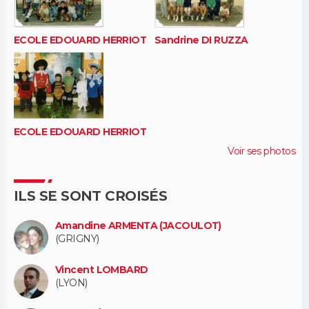
ECOLE EDOUARD HERRIOT
Sandrine DI RUZZA
ECOLE EDOUARD HERRIOT
Voir ses photos
ILS SE SONT CROISÉS
Amandine ARMENTA (JACOULOT)
(GRIGNY)
Vincent LOMBARD
(LYON)