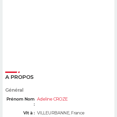
A PROPOS
Général
Prénom Nom
Adeline CROZE
:
Vit à :
VILLEURBANNE
,
France