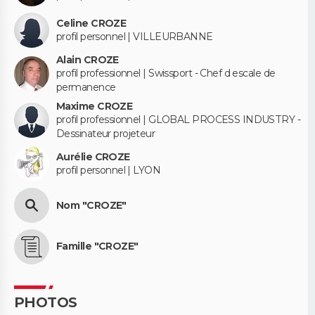
Celine CROZE
profil personnel | VILLEURBANNE
Alain CROZE
profil professionnel | Swissport - Chef d escale de
permanence
Maxime CROZE
profil professionnel | GLOBAL PROCESS INDUSTRY -
Dessinateur projeteur
Aurélie CROZE
profil personnel | LYON
Nom "CROZE"
Famille "CROZE"
PHOTOS