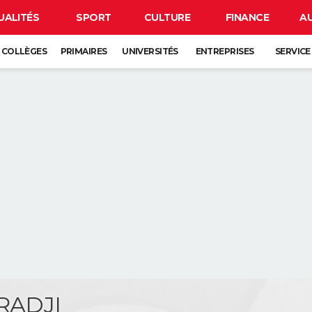
UALITÉS
SPORT
CULTURE
FINANCE
A
COLLÈGES
PRIMAIRES
UNIVERSITÉS
ENTREPRISES
SERVICE
RADJI