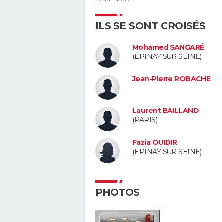
ILS SE SONT CROISÉS
Mohamed SANGARÉ
(EPINAY SUR SEINE)
Jean-Pierre ROBACHE
Laurent BAILLAND
(PARIS)
Fazia OUIDIR
(EPINAY SUR SEINE)
PHOTOS