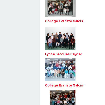
Collège Evariste Galois
Lycée Jacques Feyder
Collège Evariste Galois