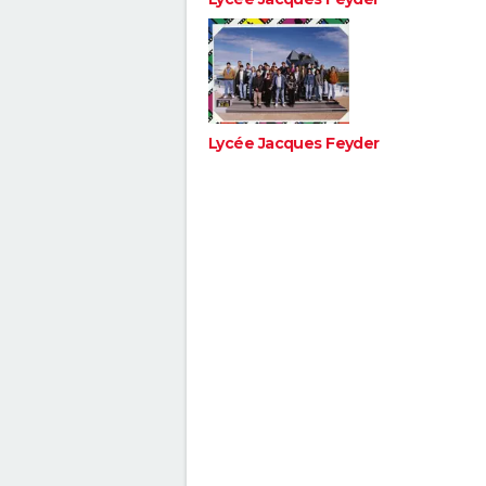
Lycée Jacques Feyder