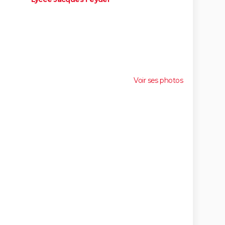
Voir ses photos