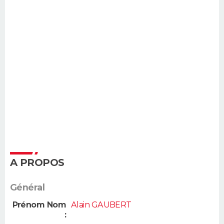
A PROPOS
Général
Prénom Nom
Alain GAUBERT
: