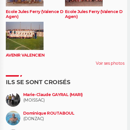
Ecole Jules Ferry (Valence D
Ecole Jules Ferry (Valence D
Agen)
Agen)
AVENIR VALENCIEN
Voir ses photos
ILS SE SONT CROISÉS
Marie-Claude GAYRAL (MARI)
(MOISSAC)
Dominique ROUTABOUL
(DONZAC)