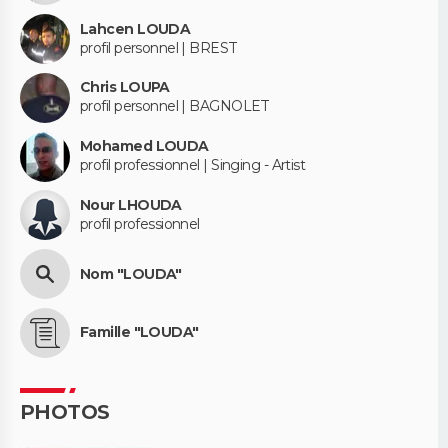
Lahcen LOUDA
profil personnel | BREST
Chris LOUPA
profil personnel | BAGNOLET
Mohamed LOUDA
profil professionnel | Singing - Artist
Nour LHOUDA
profil professionnel
Nom "LOUDA"
Famille "LOUDA"
PHOTOS