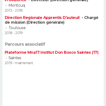
-
Montcuq
2013 - 2018
Direction Regionale Apprentis D'auteuil
- Chargé
de mission (Direction générale)
-
Toulouse
2018 - 2019
Parcours associatif
Plateforme Mna17 Institut Don Bosco Saintes (17)
-
Saintes
2019 - maintenant