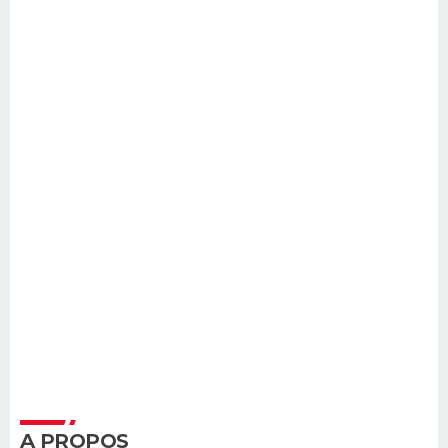
A PROPOS