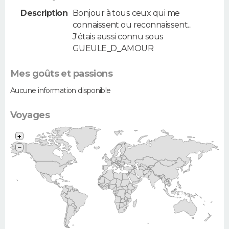
Description
Bonjour à tous ceux qui me
connaissent ou reconnaissent...
J'étais aussi connu sous
GUEULE_D_AMOUR
Mes goûts et passions
Aucune information disponible
Voyages
+
−