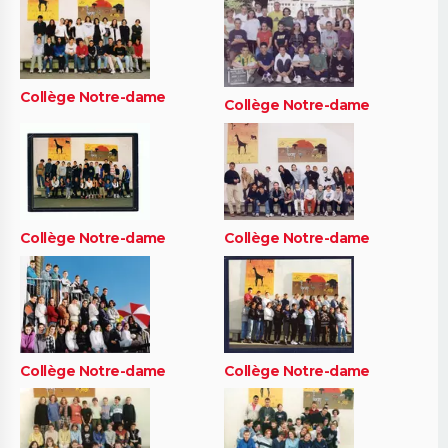
Collège Notre-dame
Collège Notre-dame
Collège Notre-dame
Collège Notre-dame
Collège Notre-dame
Collège Notre-dame