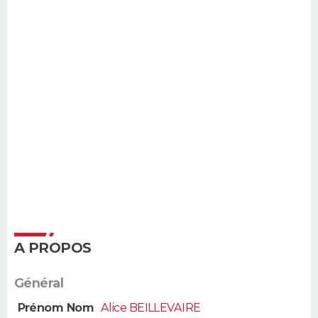
A PROPOS
Général
Prénom Nom
Alice BEILLEVAIRE