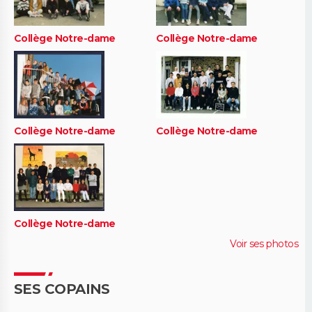
Collège Notre-dame
Collège Notre-dame
Collège Notre-dame
Collège Notre-dame
Collège Notre-dame
Voir ses photos
SES COPAINS