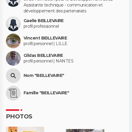
Assistante technique - communication et
développement des partenariats
Gaelle BEILLEVAIRE
profil professionnel
Vincent BEILLEVAIRE
profil personnel | LILLE
Gildas BEILLEVAIRE
profil personnel | NANTES
Nom "BEILLEVAIRE"
Famille "BEILLEVAIRE"
PHOTOS