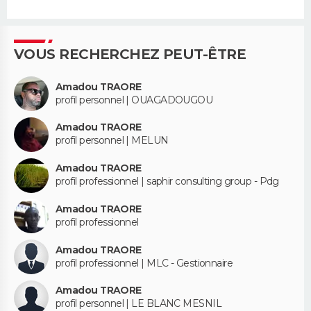
VOUS RECHERCHEZ PEUT-ÊTRE
Amadou TRAORE
profil personnel | OUAGADOUGOU
Amadou TRAORE
profil personnel | MELUN
Amadou TRAORE
profil professionnel | saphir consulting group - Pdg
Amadou TRAORE
profil professionnel
Amadou TRAORE
profil professionnel | MLC - Gestionnaire
Amadou TRAORE
profil personnel | LE BLANC MESNIL