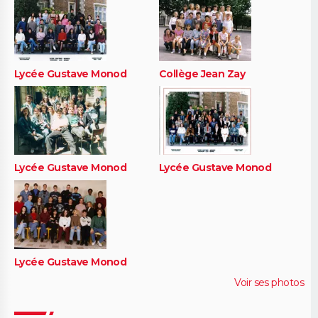
Lycée Gustave Monod
Collège Jean Zay
Lycée Gustave Monod
Lycée Gustave Monod
Lycée Gustave Monod
Voir ses photos