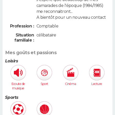
camarades de l'époque (1984/1985)
me reconnaitront...
A bientôt pour un nouveau contact
Profession :
Comptable
Situation
célibataire
familiale :
Mes goûts et passions
Loisirs
Ecoute de
Sport
Cinéma
Lecture
musique
Sports