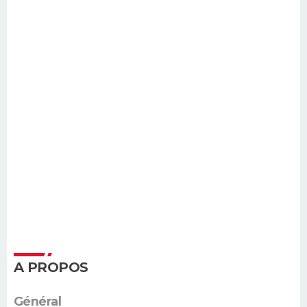
A PROPOS
Général