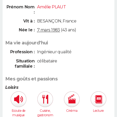
Prénom Nom
Amélie PLAUT
:
Vit à :
BESANÇON
,
France
Née le :
7 mars 1983
(43 ans)
Ma vie aujourd'hui
Profession :
Ingénieur qualité
Situation
célibataire
familiale :
Mes goûts et passions
Loisirs
Ecoute de
Cuisine,
Cinéma
Lecture
musique
gastronom