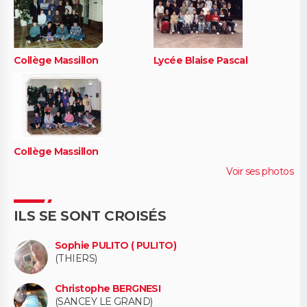
Collège Massillon
Lycée Blaise Pascal
Collège Massillon
Voir ses photos
ILS SE SONT CROISÉS
Sophie PULITO ( PULITO)
(THIERS)
Christophe BERGNESI
(SANCEY LE GRAND)