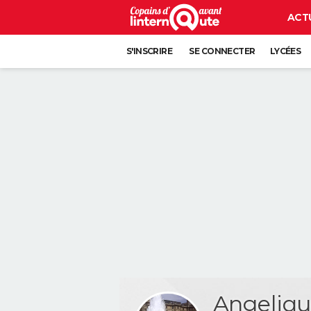
ACT
S'INSCRIRE
SE CONNECTER
LYCÉES
Angeliq