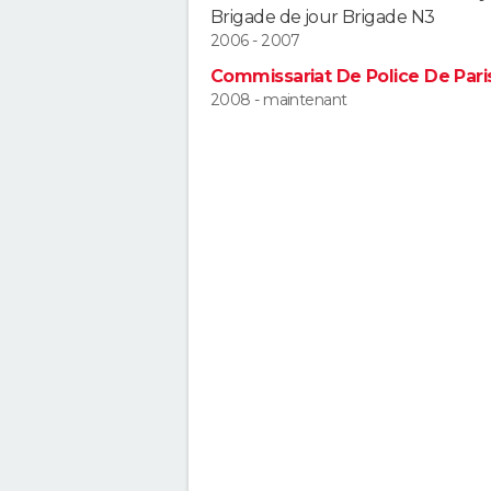
Brigade de jour Brigade N3
2006 - 2007
Commissariat De Police De Par
2008 - maintenant