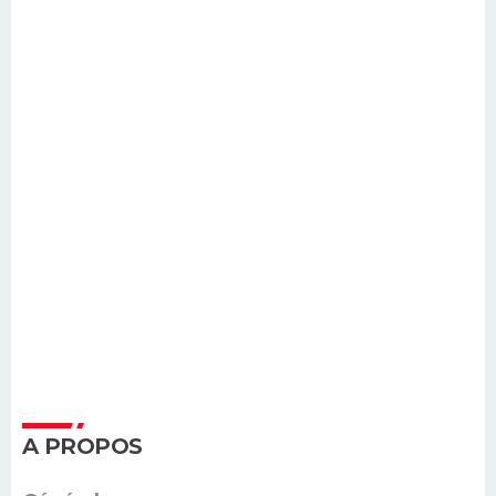
A PROPOS