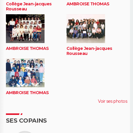
Collège Jean-jacques
AMBROISE THOMAS
Rousseau
AMBROISE THOMAS
Collège Jean-jacques
Rousseau
AMBROISE THOMAS
Voir ses photos
SES COPAINS