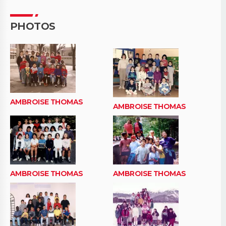
PHOTOS
AMBROISE THOMAS
AMBROISE THOMAS
AMBROISE THOMAS
AMBROISE THOMAS