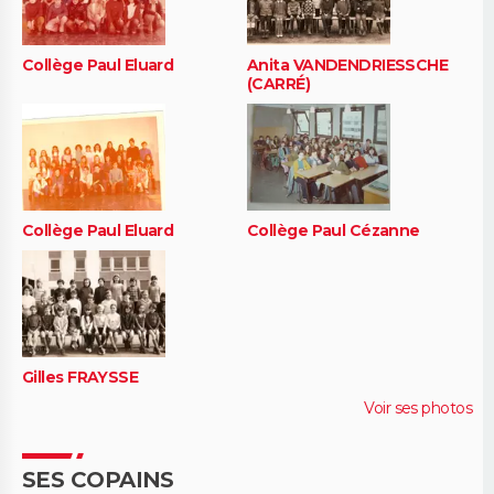
Collège Paul Eluard
Anita VANDENDRIESSCHE
(CARRÉ)
Collège Paul Eluard
Collège Paul Cézanne
Gilles FRAYSSE
Voir ses photos
SES COPAINS