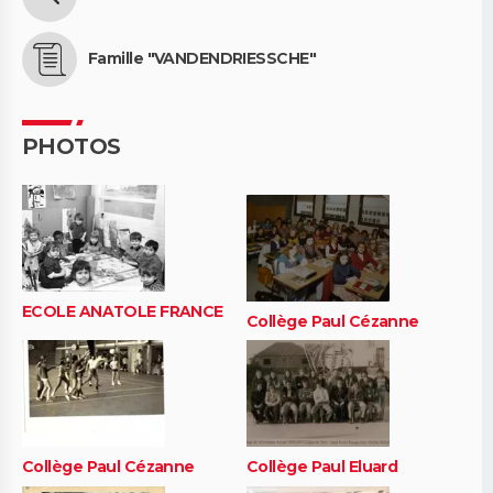
Famille "VANDENDRIESSCHE"
PHOTOS
ECOLE ANATOLE FRANCE
Collège Paul Cézanne
Collège Paul Cézanne
Collège Paul Eluard