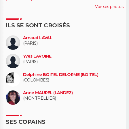
Voir ses photos
ILS SE SONT CROISÉS
Arnaud LAVAL
(PARIS)
Yves LAVOINE
(PARIS)
Delphine BOITEL DELORME (BOITEL)
(COLOMBES)
Anne MAUREL (LANDEZ)
(MONTPELLIER)
SES COPAINS