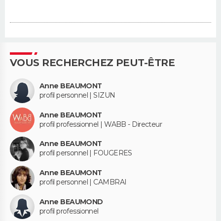
VOUS RECHERCHEZ PEUT-ÊTRE
Anne BEAUMONT
profil personnel | SIZUN
Anne BEAUMONT
profil professionnel | WABB - Directeur
Anne BEAUMONT
profil personnel | FOUGERES
Anne BEAUMONT
profil personnel | CAMBRAI
Anne BEAUMOND
profil professionnel