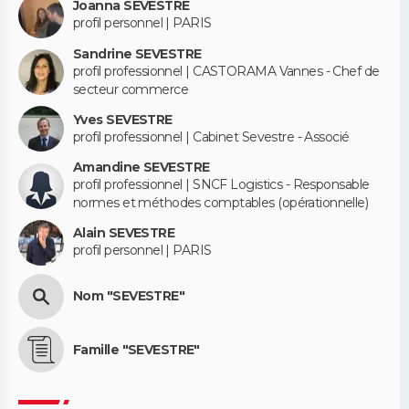
Joanna SEVESTRE
profil personnel | PARIS
Sandrine SEVESTRE
profil professionnel | CASTORAMA Vannes - Chef de
secteur commerce
Yves SEVESTRE
profil professionnel | Cabinet Sevestre - Associé
Amandine SEVESTRE
profil professionnel | SNCF Logistics - Responsable
normes et méthodes comptables (opérationnelle)
Alain SEVESTRE
profil personnel | PARIS
Nom "SEVESTRE"
Famille "SEVESTRE"