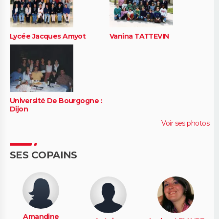
Lycée Jacques Amyot
Vanina TATTEVIN
Université De Bourgogne :
Dijon
Voir ses photos
SES COPAINS
Amandine