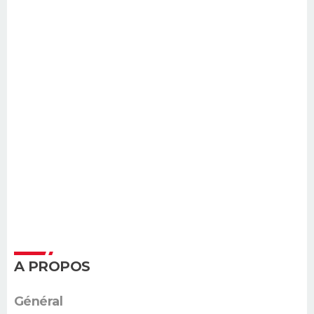
A PROPOS
Général