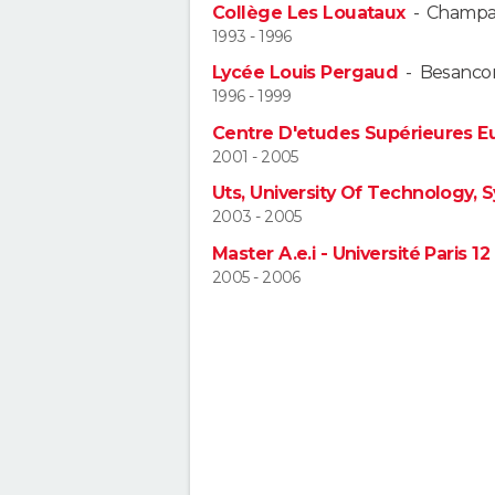
Collège Les Louataux
-
Champa
1993 - 1996
Lycée Louis Pergaud
-
Besanco
1996 - 1999
Centre D'etudes Supérieures
2001 - 2005
Uts, University Of Technology, 
2003 - 2005
Master A.e.i - Université Paris 12
2005 - 2006