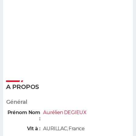
A PROPOS
Général
Prénom Nom
Aurélien DEGIEUX
:
Vit à :
AURILLAC
,
France