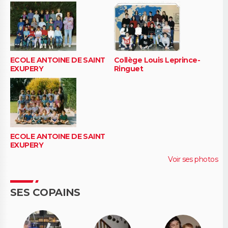
ECOLE ANTOINE DE SAINT
Collège Louis Leprince-
EXUPERY
Ringuet
ECOLE ANTOINE DE SAINT
EXUPERY
Voir ses photos
SES COPAINS