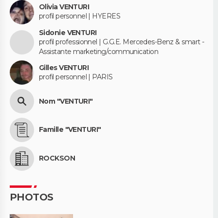
Olivia VENTURI
profil personnel | HYERES
Sidonie VENTURI
profil professionnel | G.G.E. Mercedes-Benz & smart -
Assistante marketing/communication
Gilles VENTURI
profil personnel | PARIS
Nom "VENTURI"
Famille "VENTURI"
ROCKSON
PHOTOS