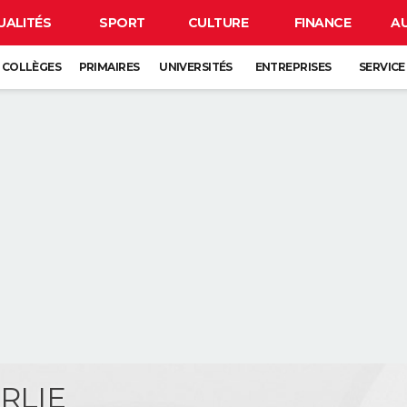
UALITÉS
SPORT
CULTURE
FINANCE
A
COLLÈGES
PRIMAIRES
UNIVERSITÉS
ENTREPRISES
SERVICE
ARLIE