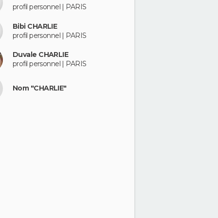
profil personnel | PARIS
Bibi CHARLIE
profil personnel | PARIS
Duvale CHARLIE
profil personnel | PARIS
Nom "CHARLIE"