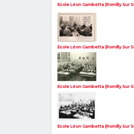
Ecole Léon Gambetta (Romilly Sur S
Ecole Léon Gambetta (Romilly Sur S
Ecole Léon Gambetta (Romilly Sur S
Ecole Léon Gambetta (Romilly Sur S