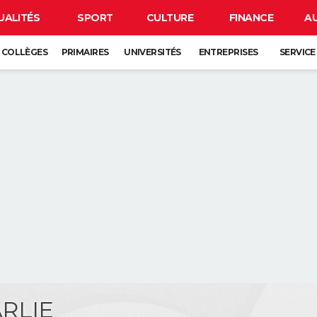
UALITÉS
SPORT
CULTURE
FINANCE
A
COLLÈGES
PRIMAIRES
UNIVERSITÉS
ENTREPRISES
SERVICE
RLIE