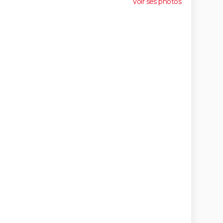
Voir ses photos