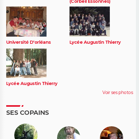
(Corbeil Essonnes)
Université D'orléans
Lycée Augustin Thierry
Lycée Augustin Thierry
Voir ses photos
SES COPAINS