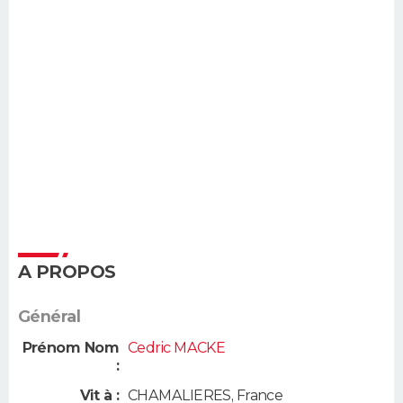
A PROPOS
Général
Prénom Nom
Cedric MACKE
:
Vit à :
CHAMALIERES
,
France