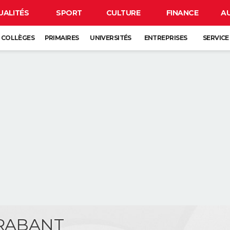
UALITÉS
SPORT
CULTURE
FINANCE
A
COLLÈGES
PRIMAIRES
UNIVERSITÉS
ENTREPRISES
SERVICE
BRABANT