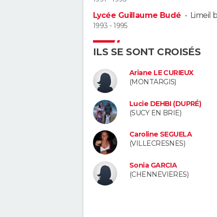
Lycée Guillaume Budé
-
Limeil
1993 - 1995
ILS SE SONT CROISÉS
Ariane LE CURIEUX
(MONTARGIS)
Lucie DEHBI (DUPRÉ)
(SUCY EN BRIE)
Caroline SEGUELA
(VILLECRESNES)
Sonia GARCIA
(CHENNEVIERES)