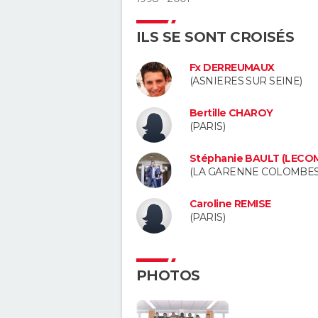
ILS SE SONT CROISÉS
Fx DERREUMAUX
(ASNIERES SUR SEINE)
Bertille CHAROY
(PARIS)
Stéphanie BAULT (LECO
(LA GARENNE COLOMBES
Caroline REMISE
(PARIS)
PHOTOS