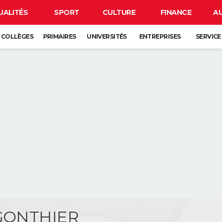
UALITÉS
SPORT
CULTURE
FINANCE
A
COLLÈGES
PRIMAIRES
UNIVERSITÉS
ENTREPRISES
SERVICE
 GONTHIER