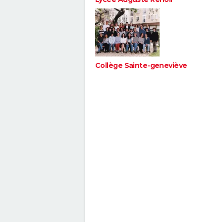
Collège Sainte-geneviève