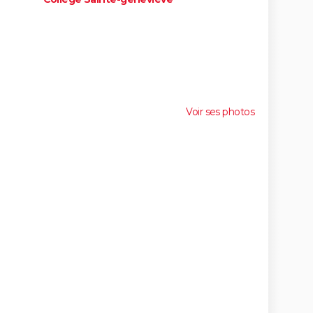
Voir ses photos