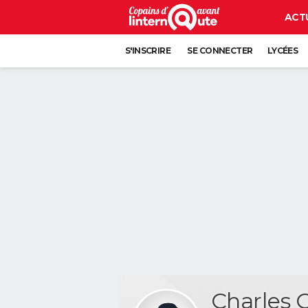
ACT
S'INSCRIRE
SE CONNECTER
LYCÉES
Charles