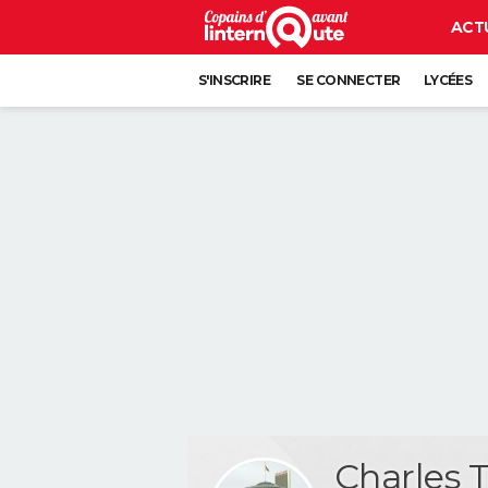
ACT
S'INSCRIRE
SE CONNECTER
LYCÉES
Charles