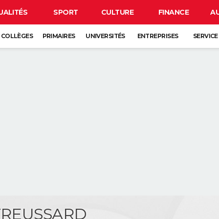
UALITÉS
SPORT
CULTURE
FINANCE
A
COLLÈGES
PRIMAIRES
UNIVERSITÉS
ENTREPRISES
SERVICE
 TREUSSARD