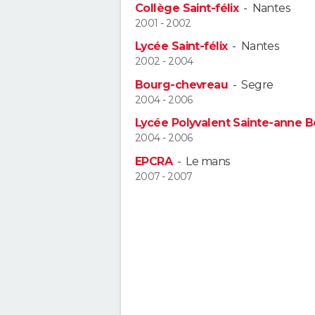
Collège Saint-félix
-
Nantes
2001 - 2002
Lycée Saint-félix
-
Nantes
2002 - 2004
Bourg-chevreau
-
Segre
2004 - 2006
Lycée Polyvalent Sainte-anne 
2004 - 2006
EPCRA
-
Le mans
2007 - 2007