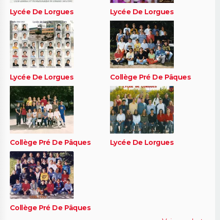
Lycée De Lorgues
Lycée De Lorgues
Lycée De Lorgues
Collège Pré De Pâques
Collège Pré De Pâques
Lycée De Lorgues
Collège Pré De Pâques