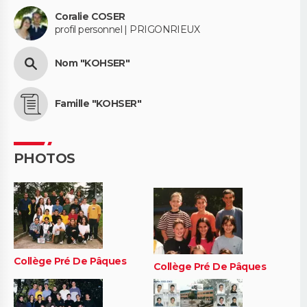
Coralie COSER
profil personnel | PRIGONRIEUX
Nom "KOHSER"
Famille "KOHSER"
PHOTOS
Collège Pré De Pâques
Collège Pré De Pâques