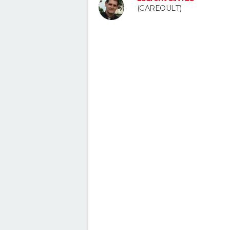
(GAREOULT)