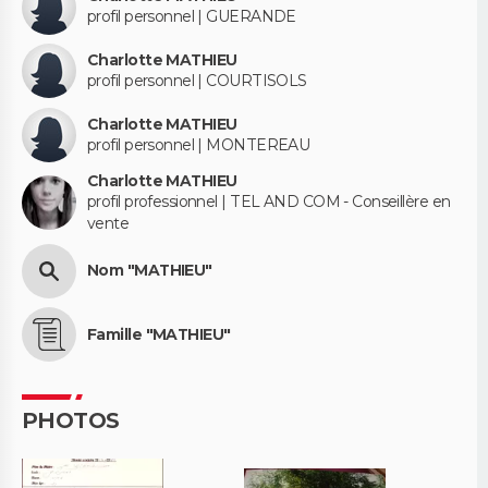
profil personnel | GUERANDE
Charlotte MATHIEU
profil personnel | COURTISOLS
Charlotte MATHIEU
profil personnel | MONTEREAU
Charlotte MATHIEU
profil professionnel | TEL AND COM - Conseillère en
vente
Nom "MATHIEU"
Famille "MATHIEU"
PHOTOS