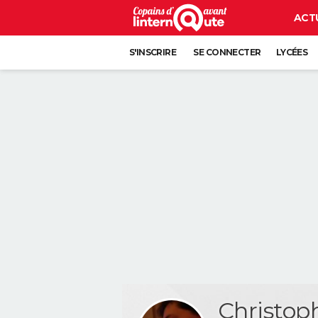
ACT
S'INSCRIRE
SE CONNECTER
LYCÉES
Christo