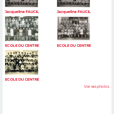
Jacqueline FAUCIL
Jacqueline FAUCIL
ECOLE DU CENTRE
ECOLE DU CENTRE
ECOLE DU CENTRE
Voir ses photos