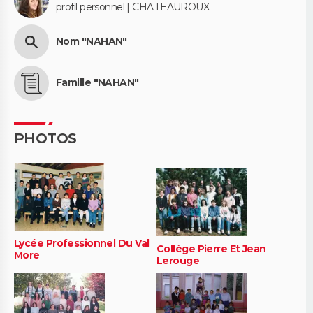
profil personnel | CHATEAUROUX
Nom "NAHAN"
Famille "NAHAN"
PHOTOS
Lycée Professionnel Du Val
Collège Pierre Et Jean
More
Lerouge