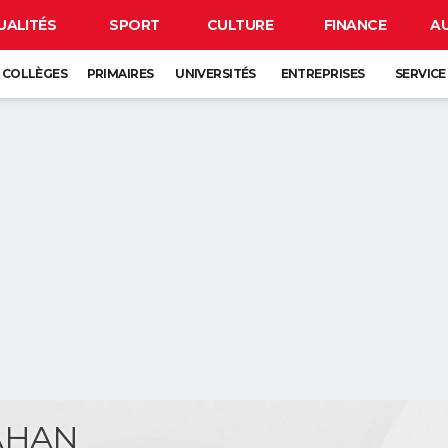
UALITÉS
SPORT
CULTURE
FINANCE
A
COLLÈGES
PRIMAIRES
UNIVERSITÉS
ENTREPRISES
SERVICE
AHAN