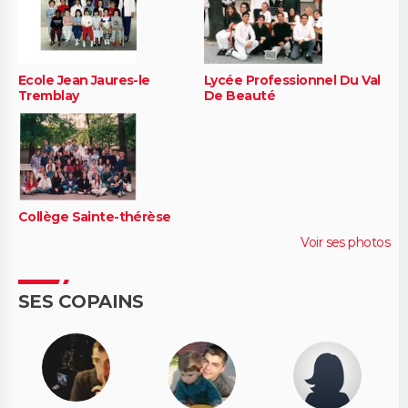
Ecole Jean Jaures-le
Lycée Professionnel Du Val
Tremblay
De Beauté
Collège Sainte-thérèse
Voir ses photos
SES COPAINS