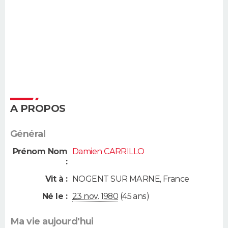
A PROPOS
Général
Prénom Nom
Damien CARRILLO
:
Vit à :
NOGENT SUR MARNE
,
France
Né le :
23 nov. 1980
(45 ans)
Ma vie aujourd'hui