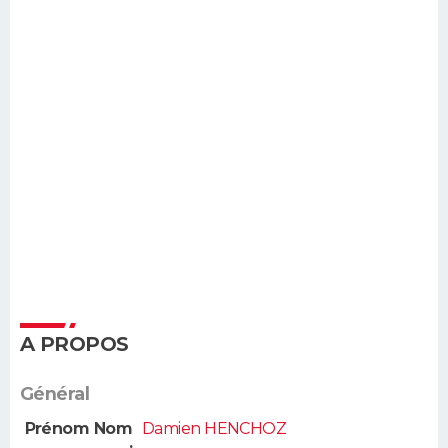
A PROPOS
Général
Prénom Nom
Damien HENCHOZ