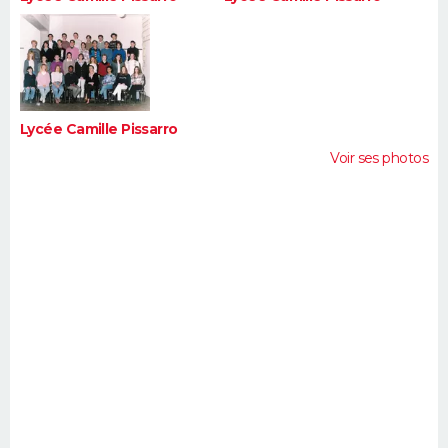
Lycée Camille Pissarro
Voir ses photos