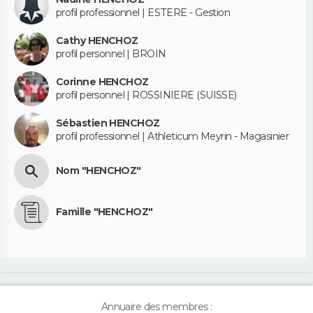
profil professionnel | ESTERE - Gestion
Cathy HENCHOZ
profil personnel | BROIN
Corinne HENCHOZ
profil personnel | ROSSINIERE (SUISSE)
Sébastien HENCHOZ
profil professionnel | Athleticum Meyrin - Magasinier
Nom "HENCHOZ"
Famille "HENCHOZ"
Annuaire des membres :