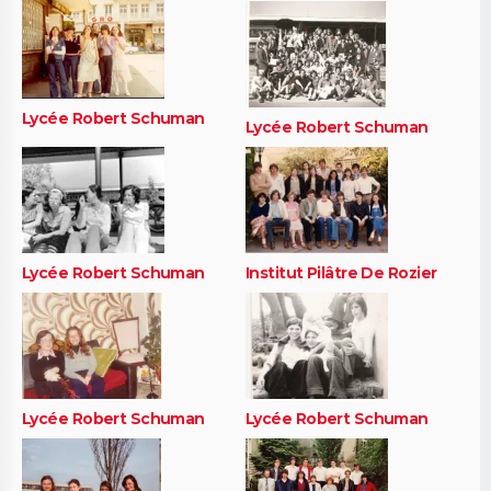
Lycée Robert Schuman
Lycée Robert Schuman
Lycée Robert Schuman
Institut Pilâtre De Rozier
Lycée Robert Schuman
Lycée Robert Schuman