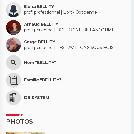
Elena BELLITY
profil professionnel | L'ort - Opticienne
Arnaud BELLITY
profil personnel | BOULOGNE BILLANCOURT
Serge BELLITY
profil personnel | LES PAVILLONS SOUS BOIS
Nom "BELLITY"
Famille "BELLITY"
DB SYSTEM
PHOTOS