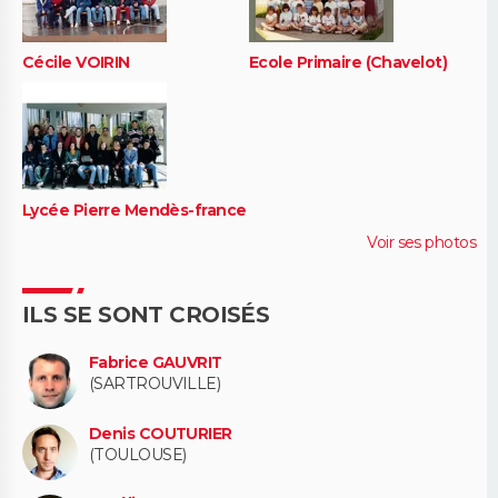
Cécile VOIRIN
Ecole Primaire (Chavelot)
Lycée Pierre Mendès-france
Voir ses photos
ILS SE SONT CROISÉS
Fabrice GAUVRIT
(SARTROUVILLE)
Denis COUTURIER
(TOULOUSE)