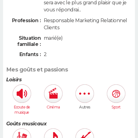
sera avec le plus grand plaisir que je
vous répondrai...
Profession :
Responsable Marketing Relationnel
Clients
Situation
marié(e)
familiale :
Enfants :
2
Mes goûts et passions
Loisirs
Ecoute de
Cinéma
Autres
Sport
musique
Goûts musicaux