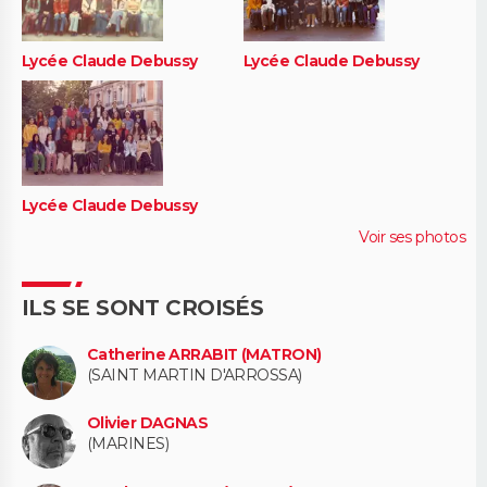
Lycée Claude Debussy
Lycée Claude Debussy
Lycée Claude Debussy
Voir ses photos
ILS SE SONT CROISÉS
Catherine ARRABIT (MATRON)
(SAINT MARTIN D'ARROSSA)
Olivier DAGNAS
(MARINES)