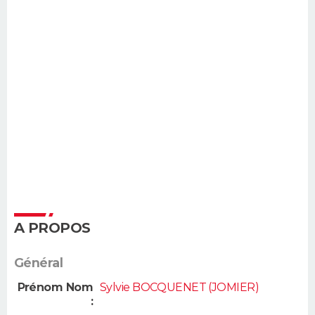
A PROPOS
Général
Prénom Nom
Sylvie BOCQUENET (JOMIER)
: