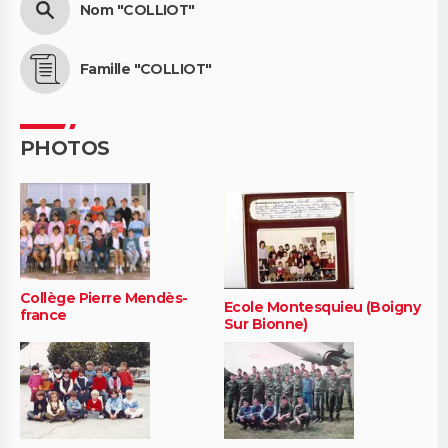
Nom "COLLIOT"
Famille "COLLIOT"
PHOTOS
Collège Pierre Mendès-
Ecole Montesquieu (Boigny
france
Sur Bionne)