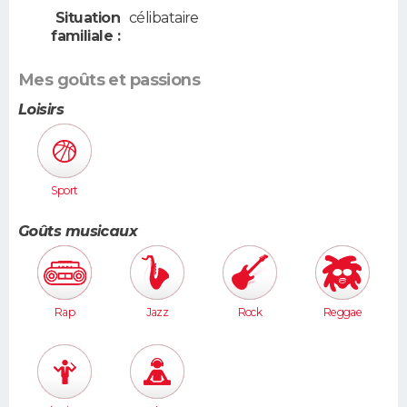
Situation
célibataire
familiale :
Mes goûts et passions
Loisirs
Sport
Goûts musicaux
Rap
Jazz
Rock
Reggae