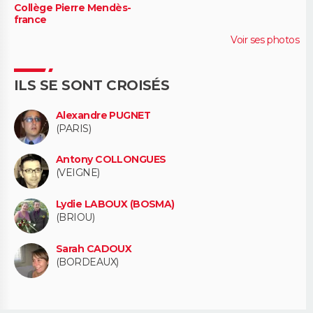
Collège Pierre Mendès-
france
Voir ses photos
ILS SE SONT CROISÉS
Alexandre PUGNET
(PARIS)
Antony COLLONGUES
(VEIGNE)
Lydie LABOUX (BOSMA)
(BRIOU)
Sarah CADOUX
(BORDEAUX)