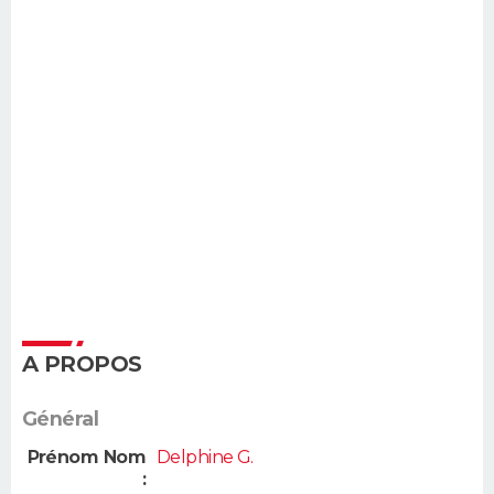
A PROPOS
Général
Prénom Nom
Delphine G.
: