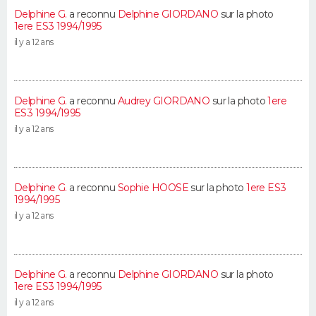
Delphine G.
a reconnu
Delphine GIORDANO
sur la photo
1ere ES3 1994/1995
il y a 12 ans
Delphine G.
a reconnu
Audrey GIORDANO
sur la photo
1ere
ES3 1994/1995
il y a 12 ans
Delphine G.
a reconnu
Sophie HOOSE
sur la photo
1ere ES3
1994/1995
il y a 12 ans
Delphine G.
a reconnu
Delphine GIORDANO
sur la photo
1ere ES3 1994/1995
il y a 12 ans