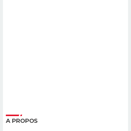
A PROPOS