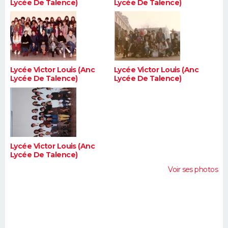
Lycée De Talence)
Lycée De Talence)
Lycée Victor Louis (Anc
Lycée Victor Louis (Anc
Lycée De Talence)
Lycée De Talence)
Lycée Victor Louis (Anc
Lycée De Talence)
Voir ses photos