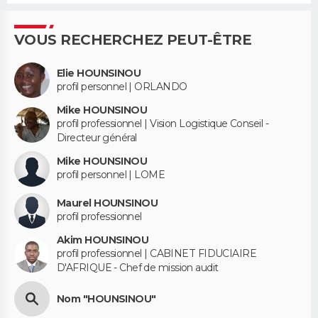
VOUS RECHERCHEZ PEUT-ÊTRE
Elie HOUNSINOU
profil personnel | ORLANDO
Mike HOUNSINOU
profil professionnel | Vision Logistique Conseil -
Directeur général
Mike HOUNSINOU
profil personnel | LOME
Maurel HOUNSINOU
profil professionnel
Akim HOUNSINOU
profil professionnel | CABINET FIDUCIAIRE
D'AFRIQUE - Chef de mission audit
Nom "HOUNSINOU"