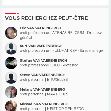
VOUS RECHERCHEZ PEUT-ÊTRE
Eric VAN VAERENBERGH
profil professionnel | ATENAS BELGIUM - Directeur
général
Kurt VAN VAERENBERGH
profil professionnel | FULLMARK SA - Sales manager
Stefan VAN VAERENBERGH
profil professionnel | ULB - Professor
Steve VAN VAERENBERGH
profil personnel | BRUXELLES
Mélany VAN VAERENBERG
profil personnel | MARTIGUES
Mickaël VAN VAERENBERGH
profil personnel | HEIST OP DEN BERG